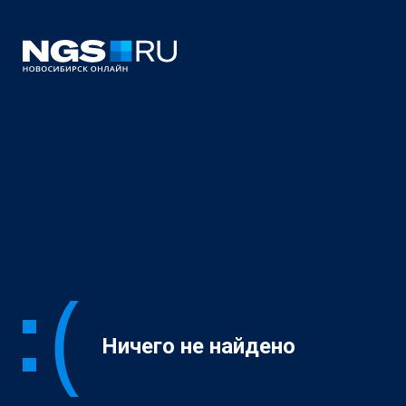
Ничего не найдено