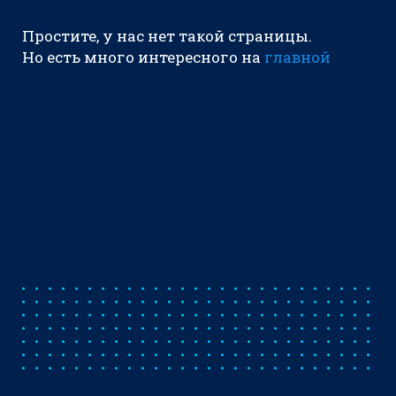
Простите, у нас нет такой страницы.
Но есть много интересного на
главной