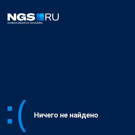
Ничего не найдено