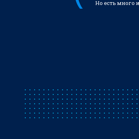
Но есть много 