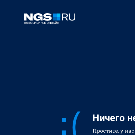
Ничего н
Простите, у нас