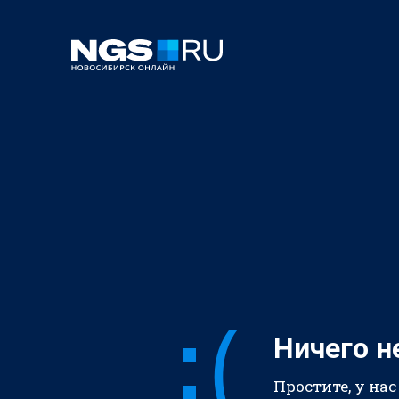
Ничего н
Простите, у нас