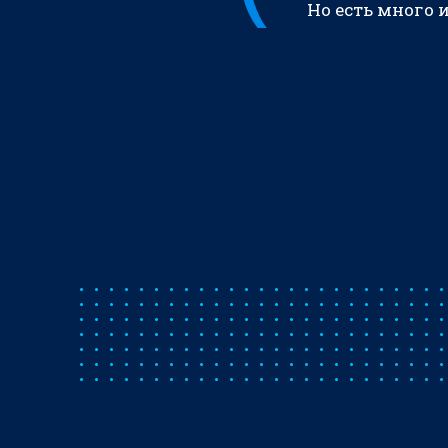
Но есть много 