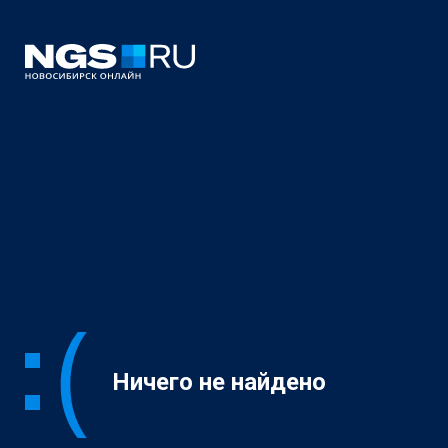
Ничего не найдено