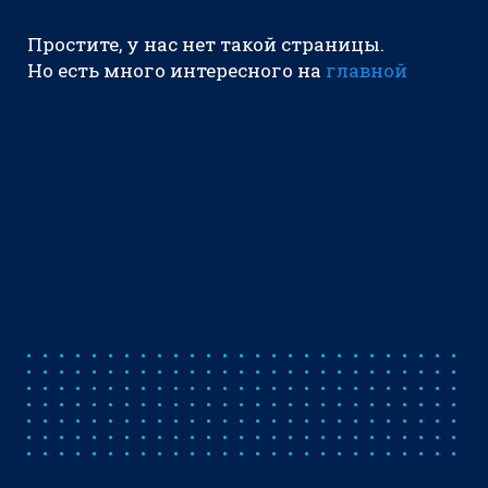
Простите, у нас нет такой страницы.
Но есть много интересного на
главной