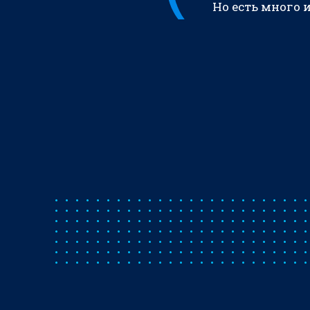
Но есть много 