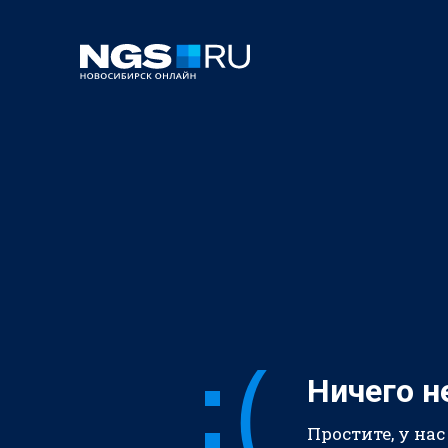
Ничего н
Простите, у нас