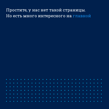
Простите, у нас нет такой страницы.
Но есть много интересного на
главной