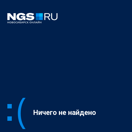
Ничего не найдено