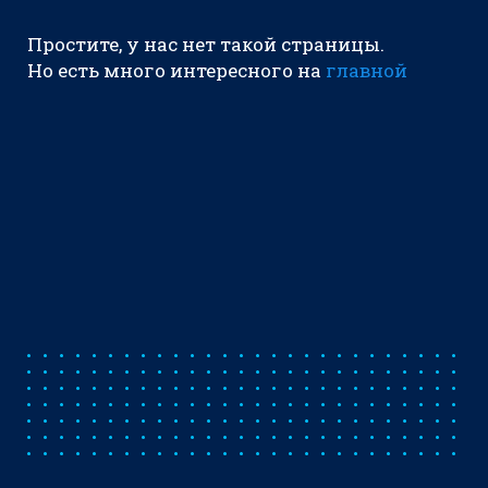
Простите, у нас нет такой страницы.
Но есть много интересного на
главной