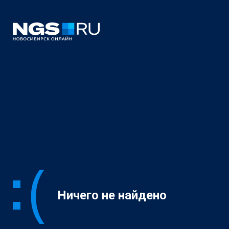
Ничего не найдено