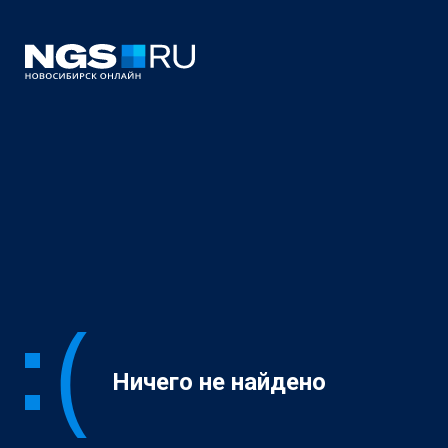
Ничего не найдено