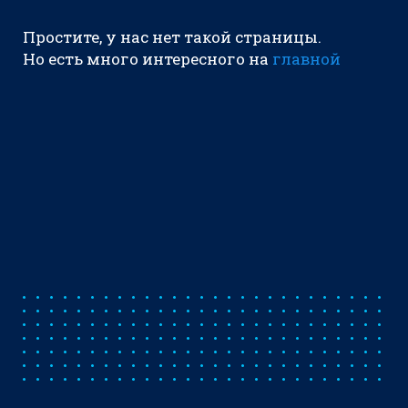
Простите, у нас нет такой страницы.
Но есть много интересного на
главной