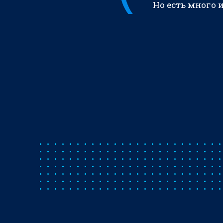
Но есть много 