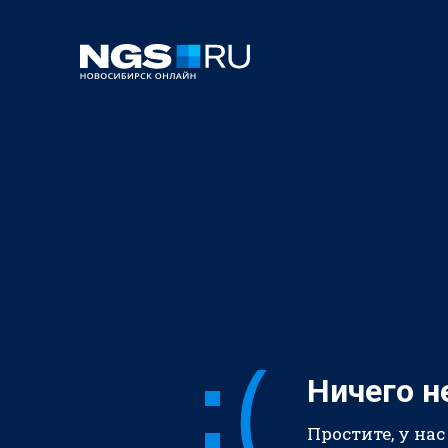
Ничего н
Простите, у нас