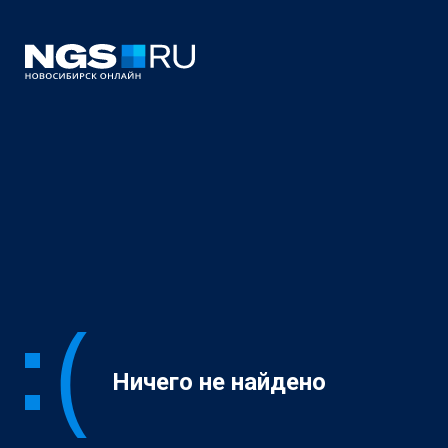
Ничего не найдено