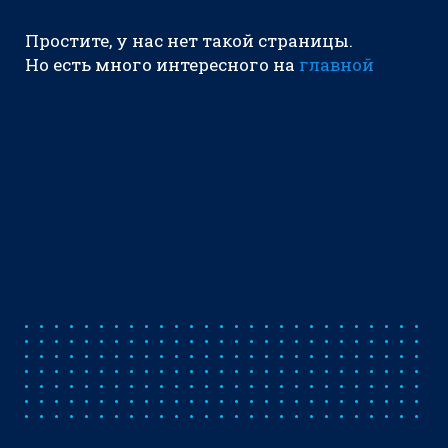
Простите, у нас нет такой страницы.
Но есть много интересного на
главной