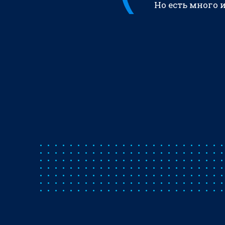
Но есть много 