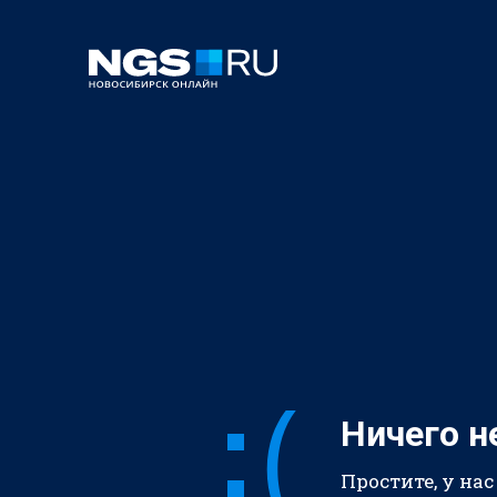
Ничего н
Простите, у нас