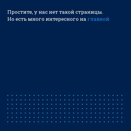
Простите, у нас нет такой страницы.
Но есть много интересного на
главной