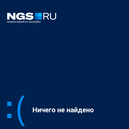
Ничего не найдено