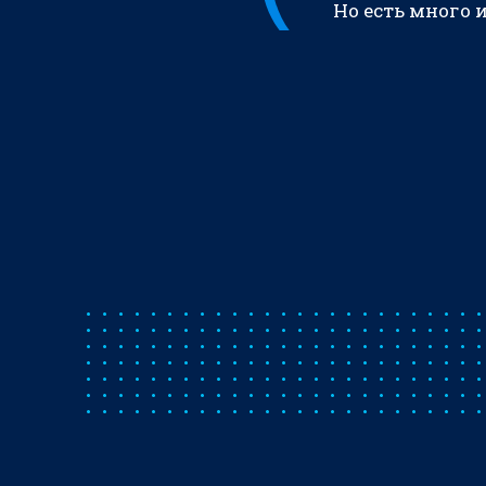
Но есть много 