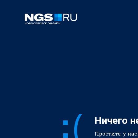
Ничего н
Простите, у нас