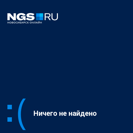
Ничего не найдено