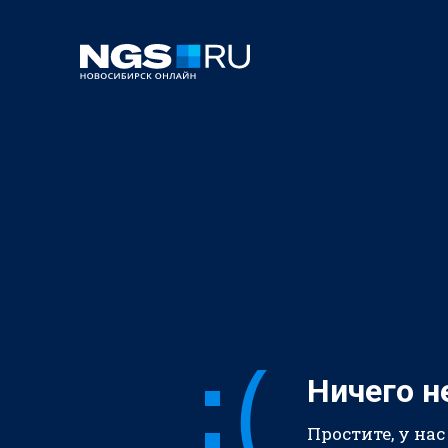
Ничего н
Простите, у нас