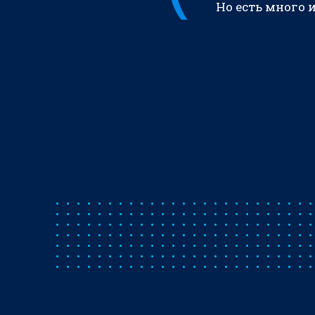
Но есть много 