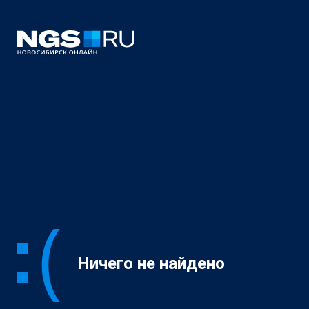
Ничего не найдено