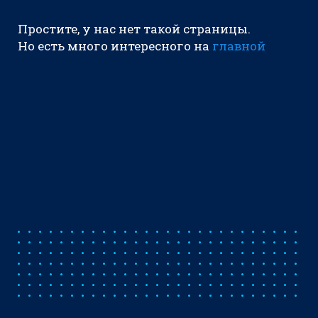
Простите, у нас нет такой страницы.
Но есть много интересного на
главной