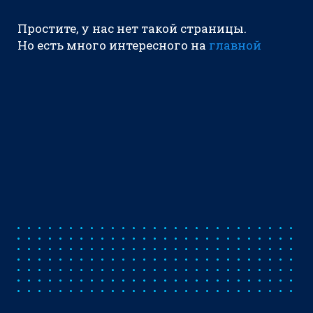
Простите, у нас нет такой страницы.
Но есть много интересного на
главной