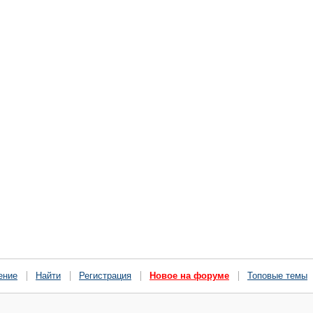
ение
Найти
Регистрация
Новое на форуме
Топовые темы