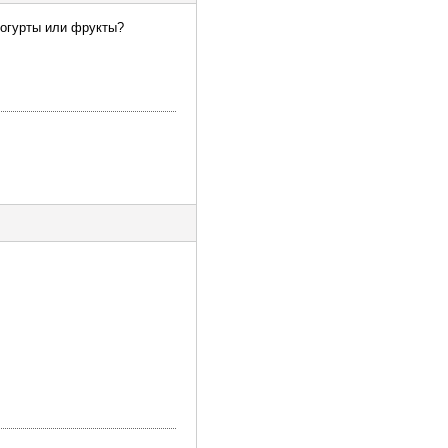
 йогурты или фрукты?