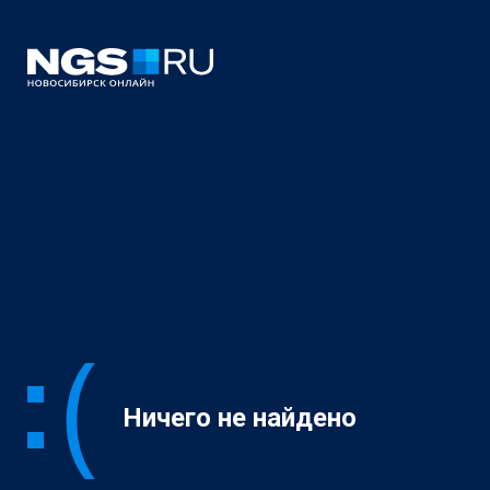
Ничего не найдено