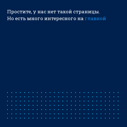
Простите, у нас нет такой страницы.
Но есть много интересного на
главной