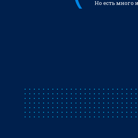
Но есть много 