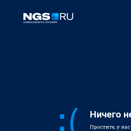
Ничего н
Простите, у нас