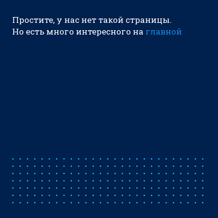
Простите, у нас нет такой страницы.
Но есть много интересного на
главной