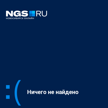
Ничего не найдено