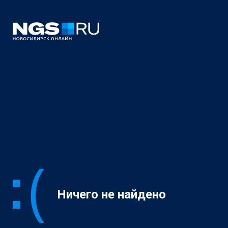
Ничего не найдено