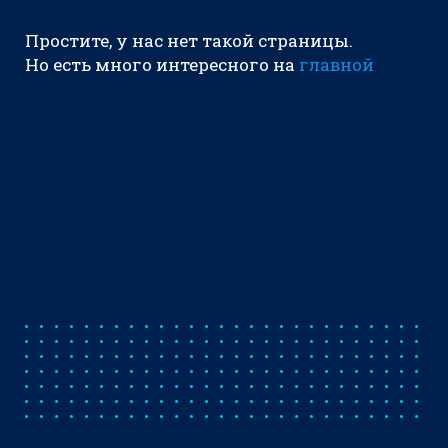
Простите, у нас нет такой страницы.
Но есть много интересного на
главной