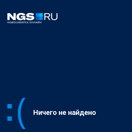
Ничего не найдено