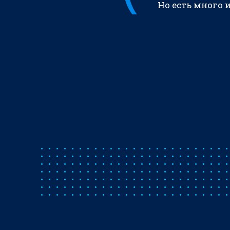
Но есть много 