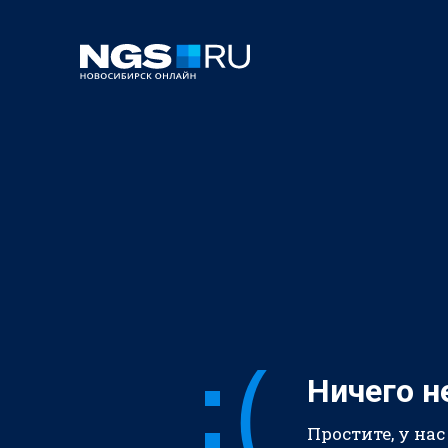
Ничего н
Простите, у нас