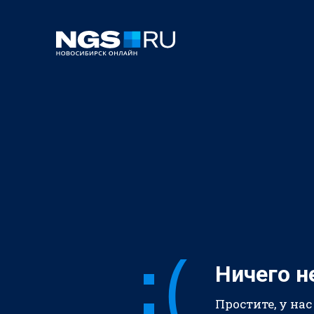
Ничего н
Простите, у нас