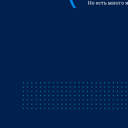
Но есть много 