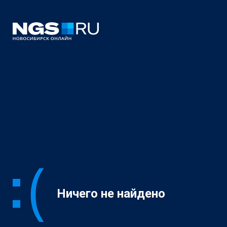
Ничего не найдено