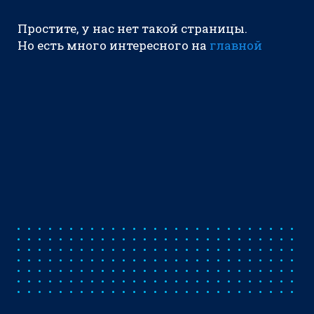
Простите, у нас нет такой страницы.
Но есть много интересного на
главной