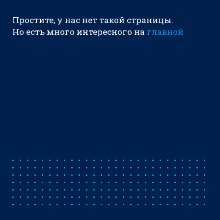
Простите, у нас нет такой страницы.
Но есть много интересного на
главной