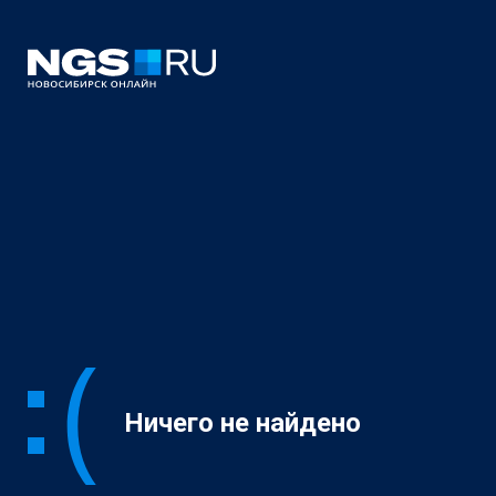
Ничего не найдено