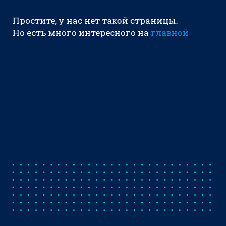
Простите, у нас нет такой страницы.
Но есть много интересного на
главной