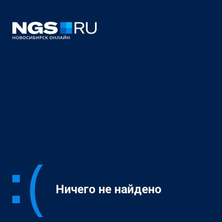
Ничего не найдено