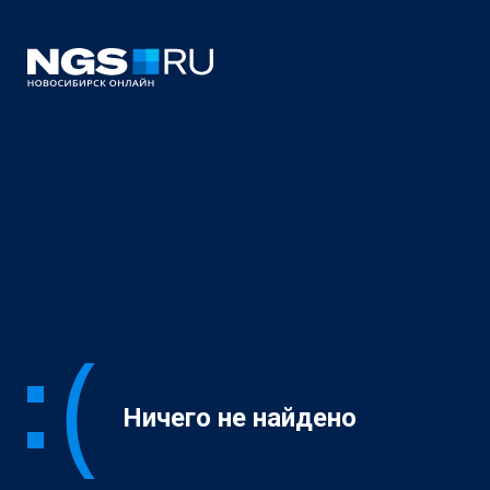
Ничего не найдено