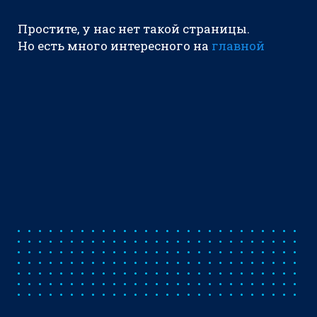
Простите, у нас нет такой страницы.
Но есть много интересного на
главной