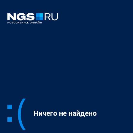
Ничего не найдено