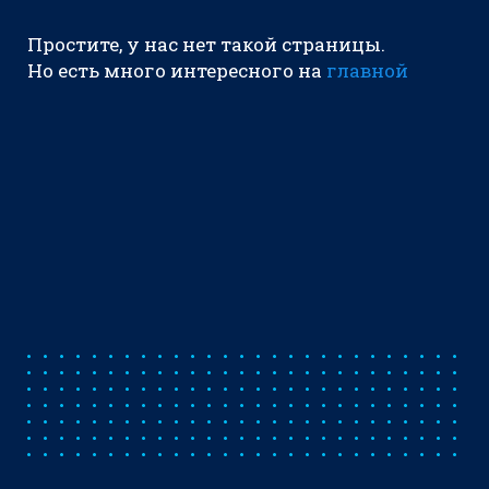
Простите, у нас нет такой страницы.
Но есть много интересного на
главной