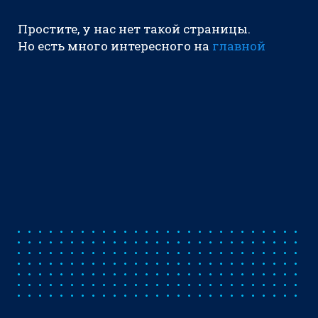
Простите, у нас нет такой страницы.
Но есть много интересного на
главной