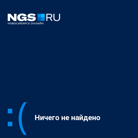
Ничего не найдено