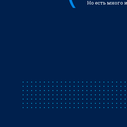
Но есть много 