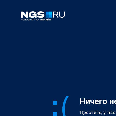
Ничего н
Простите, у нас