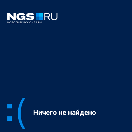
Ничего не найдено