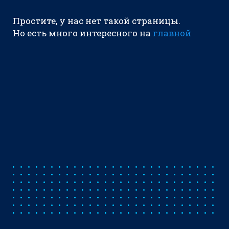
Простите, у нас нет такой страницы.
Но есть много интересного на
главной