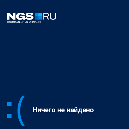
Ничего не найдено