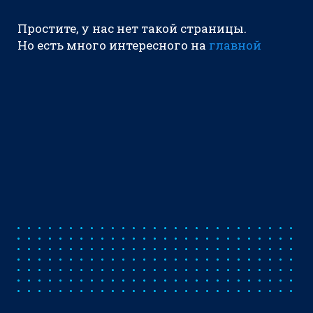
Простите, у нас нет такой страницы.
Но есть много интересного на
главной