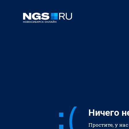
Ничего н
Простите, у нас