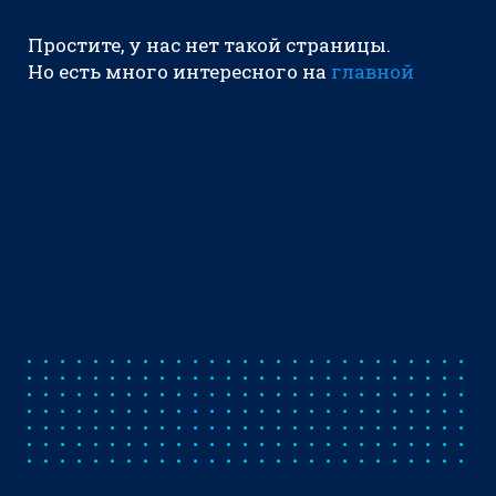
Простите, у нас нет такой страницы.
Но есть много интересного на
главной