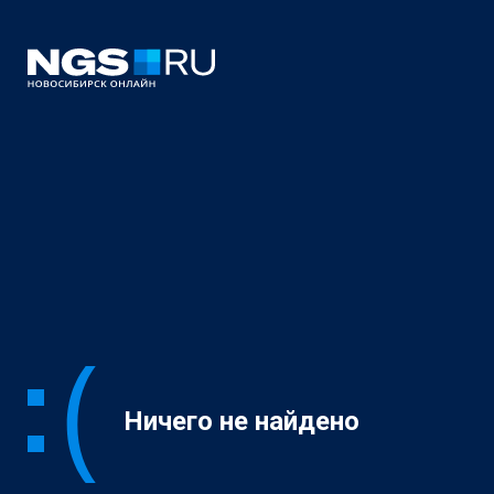
Ничего не найдено