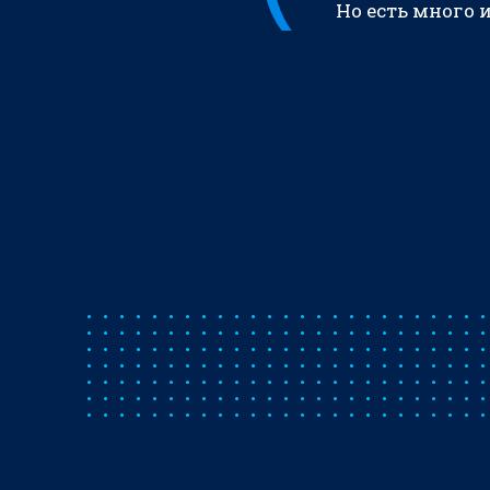
Но есть много 