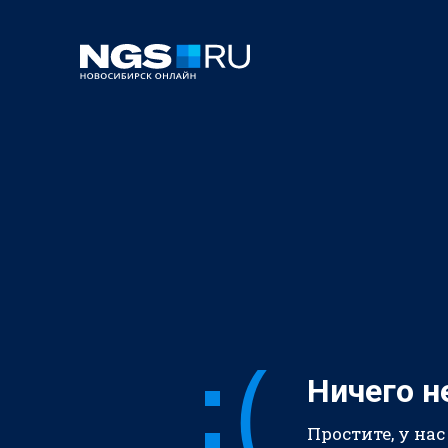
Ничего н
Простите, у нас