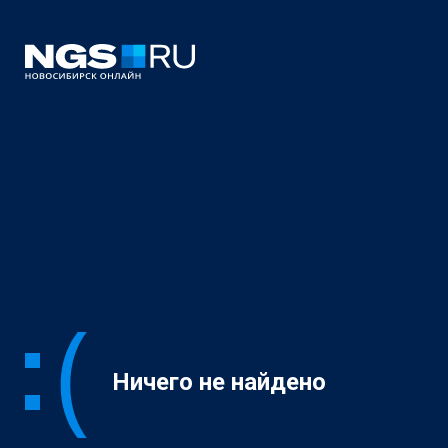
Ничего не найдено