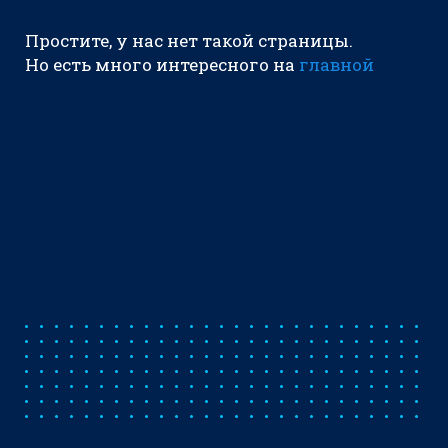
Простите, у нас нет такой страницы.
Но есть много интересного на
главной