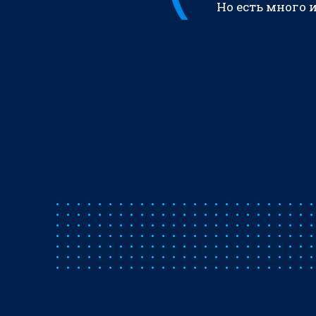
Но есть много 