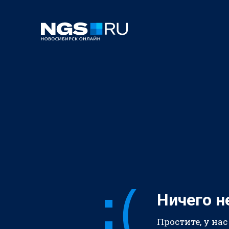
Ничего н
Простите, у нас