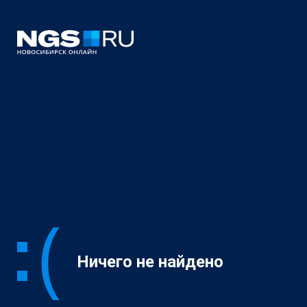
Ничего не найдено