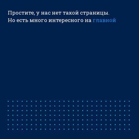
Простите, у нас нет такой страницы.
Но есть много интересного на
главной