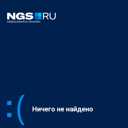
Ничего не найдено