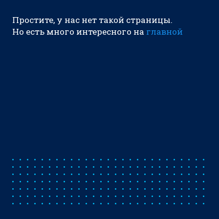
Простите, у нас нет такой страницы.
Но есть много интересного на
главной