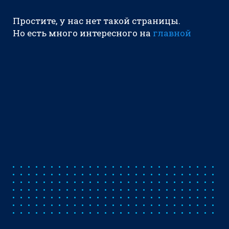
Простите, у нас нет такой страницы.
Но есть много интересного на
главной