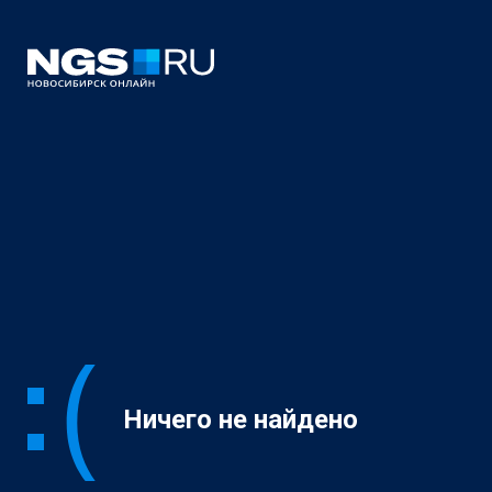
Ничего не найдено