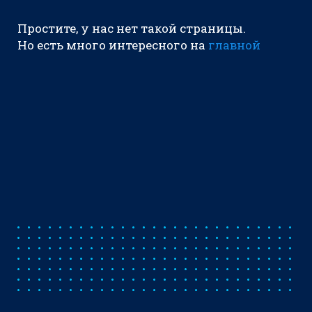
Простите, у нас нет такой страницы.
Но есть много интересного на
главной