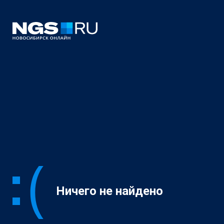
Ничего не найдено