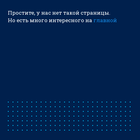
Простите, у нас нет такой страницы.
Но есть много интересного на
главной