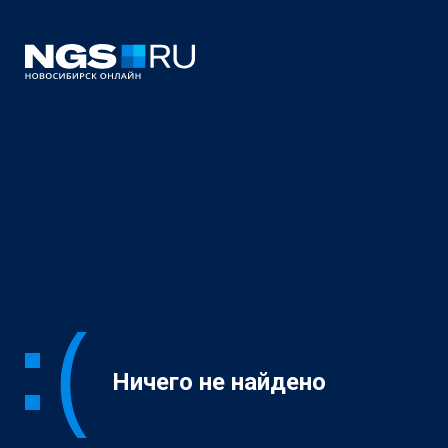
Ничего не найдено