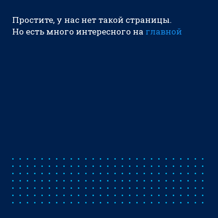
Простите, у нас нет такой страницы.
Но есть много интересного на
главной