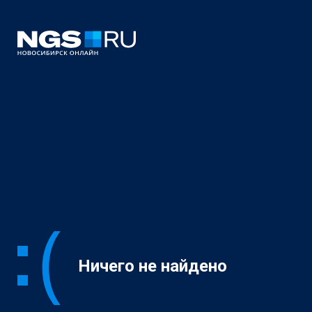
Ничего не найдено