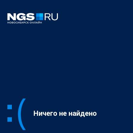
Ничего не найдено