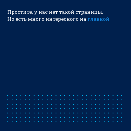
Простите, у нас нет такой страницы.
Но есть много интересного на
главной