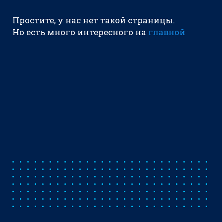
Простите, у нас нет такой страницы.
Но есть много интересного на
главной