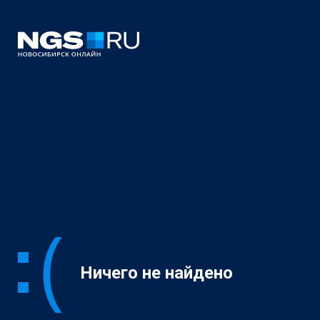
Ничего не найдено