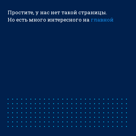
Простите, у нас нет такой страницы.
Но есть много интересного на
главной