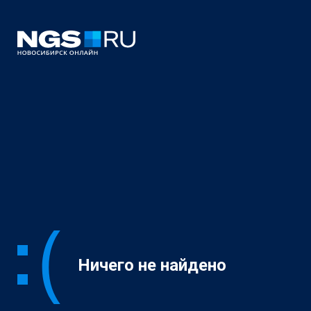
Ничего не найдено