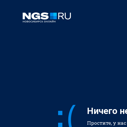
Ничего н
Простите, у нас