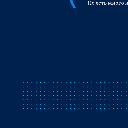
Но есть много 